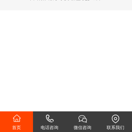
首页
电话咨询
微信咨询
联系我们