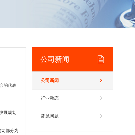
公司新闻
公司新闻
讨会的代表
行业动态
;发展规划
常见问题
前两部分为