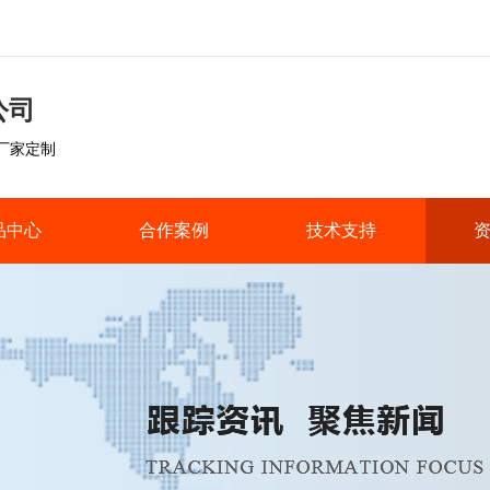
公司
-厂家定制
品中心
合作案例
技术支持