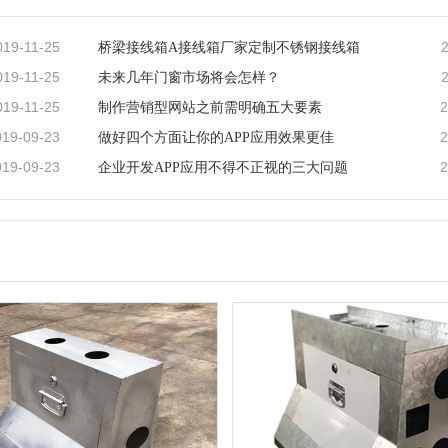
019-11-25
桥梁接线箱A接线箱厂家定制不锈钢接线箱
019-11-25
未来几年门窗市场将会怎样？
019-11-25
2
制作营销型网站之前需明确五大要素
019-09-23
2
做好四个方面让你的APP应用效果更佳
019-09-23
2
企业开发APP应用不得不正视的三大问题