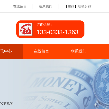
在线留言
联系我们
【
主站
】
切换分站
咨询热线：
133-0338-1363
资讯中心
在线留言
联系我们