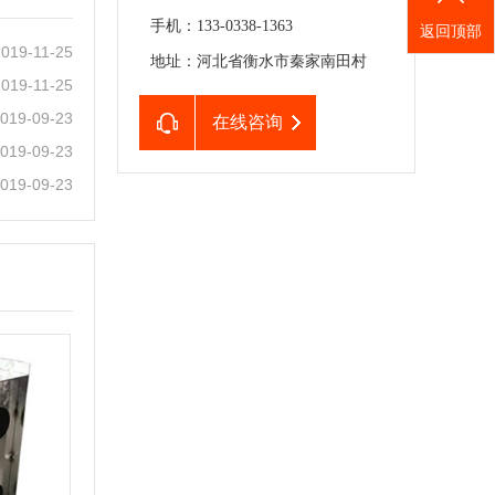
手机：133-0338-1363
返回顶部
2019-11-25
地址：河北省衡水市秦家南田村
2019-11-25
019-09-23
在线咨询
019-09-23
019-09-23