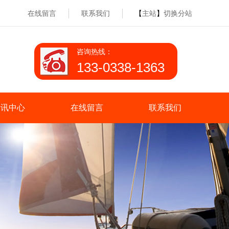
在线留言
联系我们
【
主站
】
切换分站
咨询热线：
133-0338-1363
资讯中心
在线留言
联系我们