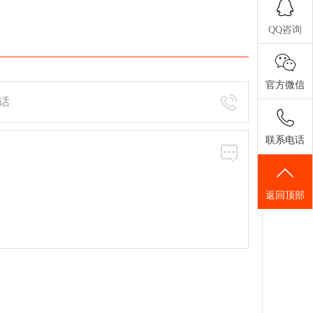
QQ咨询
官方微信
联系电话
返回顶部