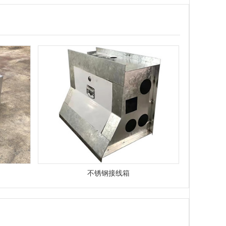
不锈钢接线箱