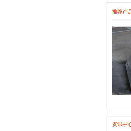
推荐产
资讯中