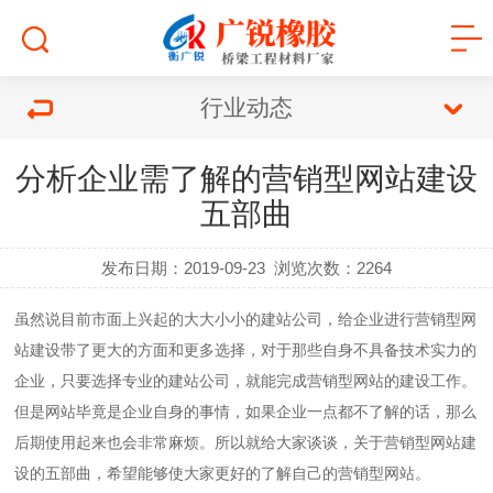
行业动态
分析企业需了解的营销型网站建设
五部曲
发布日期：2019-09-23
浏览次数：
2264
虽然说目前市面上兴起的大大小小的建站公司，给企业进行营销型网
站建设带了更大的方面和更多选择，对于那些自身不具备技术实力的
企业，只要选择专业的建站公司，就能完成营销型网站的建设工作。
但是网站毕竟是企业自身的事情，如果企业一点都不了解的话，那么
后期使用起来也会非常麻烦。所以就给大家谈谈，关于营销型网站建
设的五部曲，希望能够使大家更好的了解自己的营销型网站。