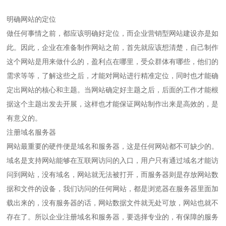
明确网站的定位
做任何事情之前，都应该明确好定位，而企业营销型网站建设亦是如
此。因此，企业在准备制作网站之前，首先就应该想清楚，自己制作
这个网站是用来做什么的，盈利点在哪里，受众群体有哪些，他们的
需求等等，了解这些之后，才能对网站进行精准定位，同时也才能确
定出网站的核心和主题。当网站确定好主题之后，后面的工作才能根
据这个主题出发去开展，这样也才能保证网站制作出来是高效的，是
有意义的。
注册域名服务器
网站最重要的硬件便是域名和服务器，这是任何网站都不可缺少的。
域名是支持网站能够在互联网访问的入口，用户只有通过域名才能访
问到网站，没有域名，网站就无法被打开，而服务器则是存放网站数
据和文件的设备，我们访问的任何网站，都是浏览器在服务器里面加
载出来的，没有服务器的话，网站数据文件就无处可放，网站也就不
存在了。所以企业注册域名和服务器，要选择专业的，有保障的服务