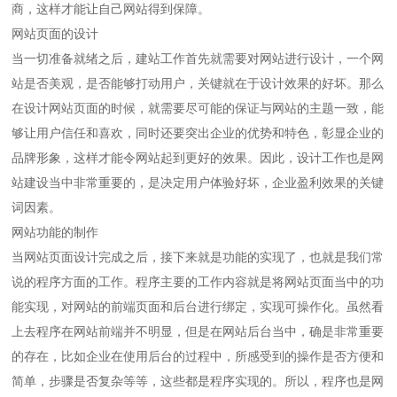
商，这样才能让自己网站得到保障。
网站页面的设计
当一切准备就绪之后，建站工作首先就需要对网站进行设计，一个网
站是否美观，是否能够打动用户，关键就在于设计效果的好坏。那么
在设计网站页面的时候，就需要尽可能的保证与网站的主题一致，能
够让用户信任和喜欢，同时还要突出企业的优势和特色，彰显企业的
品牌形象，这样才能令网站起到更好的效果。因此，设计工作也是网
站建设当中非常重要的，是决定用户体验好坏，企业盈利效果的关键
词因素。
网站功能的制作
当网站页面设计完成之后，接下来就是功能的实现了，也就是我们常
说的程序方面的工作。程序主要的工作内容就是将网站页面当中的功
能实现，对网站的前端页面和后台进行绑定，实现可操作化。虽然看
上去程序在网站前端并不明显，但是在网站后台当中，确是非常重要
的存在，比如企业在使用后台的过程中，所感受到的操作是否方便和
简单，步骤是否复杂等等，这些都是程序实现的。所以，程序也是网